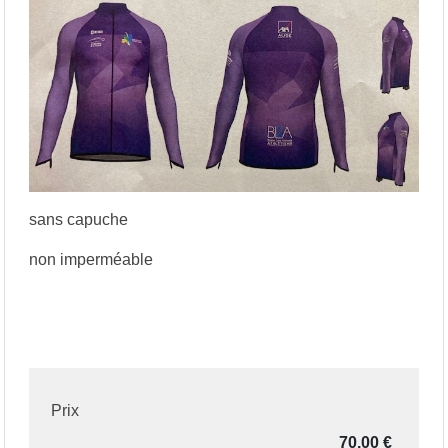
sans capuche
non imperméable
Prix