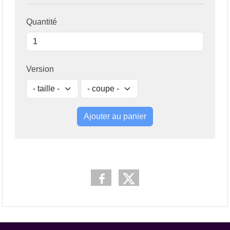
Quantité
Version
Ajouter au panier