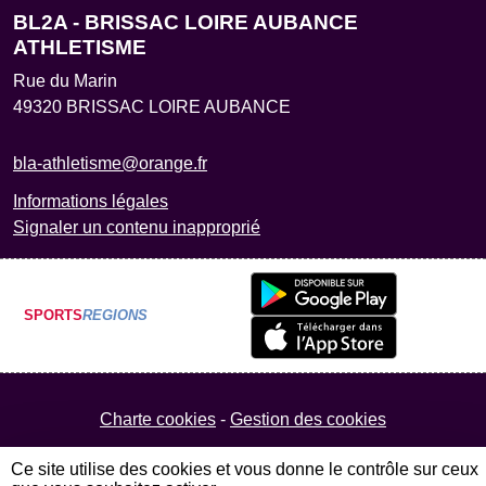
BL2A - BRISSAC LOIRE AUBANCE
ATHLETISME
Rue du Marin
49320
BRISSAC LOIRE AUBANCE
bla-athletisme@orange.fr
Informations légales
Signaler un contenu inapproprié
SPORTS
REGIONS
Charte cookies
Gestion des cookies
Ce site utilise des cookies et vous donne le contrôle sur ceux