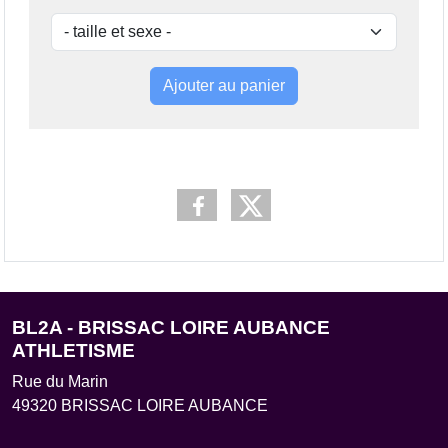
Ajouter au panier
BL2A - BRISSAC LOIRE AUBANCE
ATHLETISME
Rue du Marin
49320
BRISSAC LOIRE AUBANCE