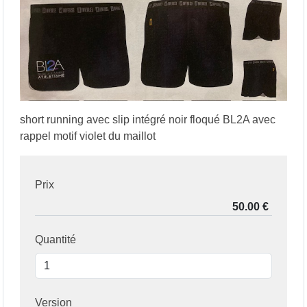
short running avec slip intégré noir floqué BL2A avec
rappel motif violet du maillot
Prix
Quantité
Version