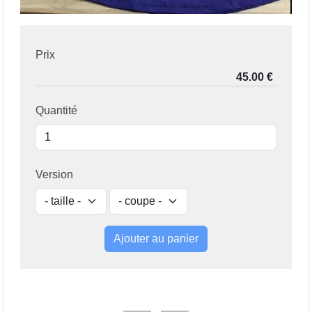
Prix
Quantité
Version
Ajouter au panier