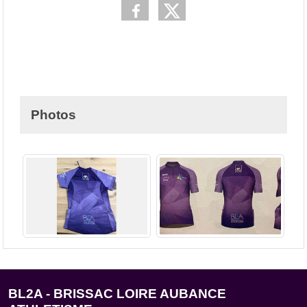
Photos
BL2A - BRISSAC LOIRE AUBANCE