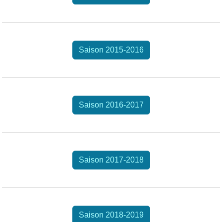
Saison 2015-2016
Saison 2016-2017
Saison 2017-2018
Saison 2018-2019