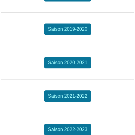
Saison 2019-2020
Saison 2020-2021
Saison 2021-2022
Saison 2022-2023