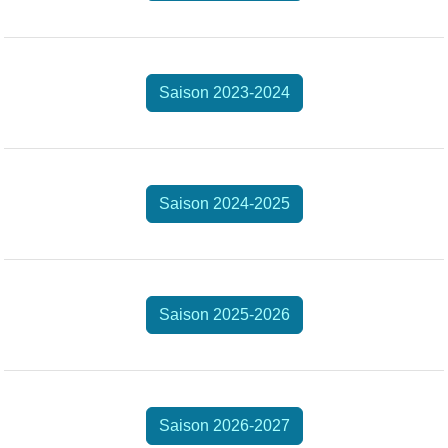
Saison 2023-2024
Saison 2024-2025
Saison 2025-2026
Saison 2026-2027