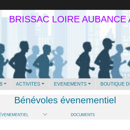
BRISSAC LOIRE AUBANCE
B
ACTIVITES
EVENEMENTS
BOUTIQUE D
Bénévoles évenementiel
ÉVENEMENTIEL
DOCUMENTS