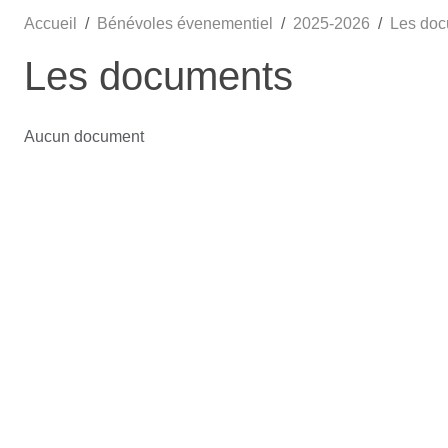
Accueil
Bénévoles évenementiel
2025-2026
Les do
Les documents
Aucun document