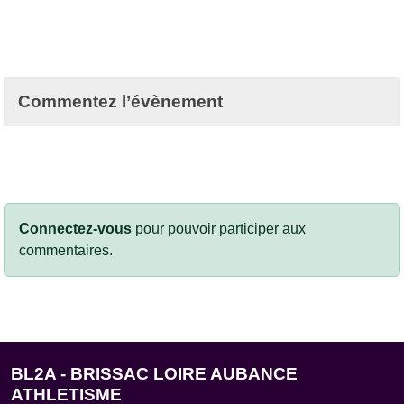
Commentez l’évènement
Connectez-vous
pour pouvoir participer aux
commentaires.
BL2A - BRISSAC LOIRE AUBANCE
ATHLETISME