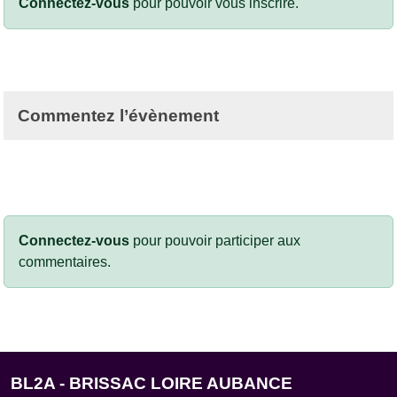
Connectez-vous
pour pouvoir vous inscrire.
Commentez l’évènement
Connectez-vous
pour pouvoir participer aux
commentaires.
BL2A - BRISSAC LOIRE AUBANCE