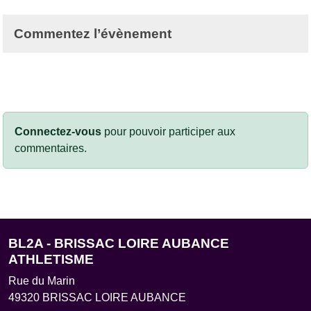
Commentez l’évènement
Connectez-vous
pour pouvoir participer aux
commentaires.
BL2A - BRISSAC LOIRE AUBANCE
ATHLETISME
Rue du Marin
49320
BRISSAC LOIRE AUBANCE