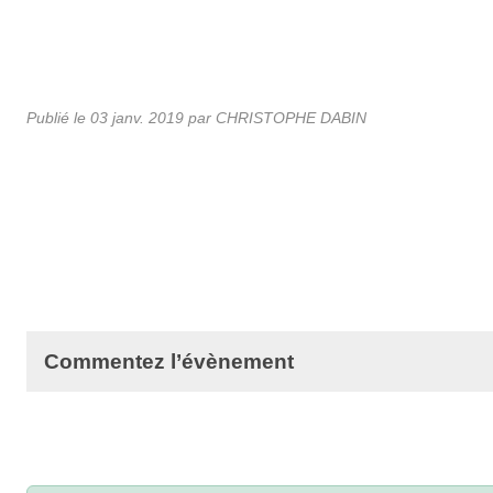
Publié le
03 janv. 2019
par
CHRISTOPHE DABIN
Commentez l’évènement