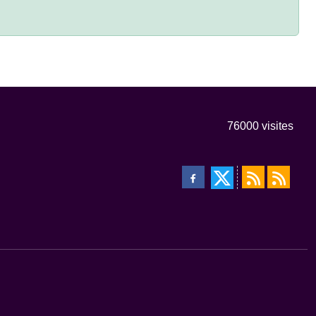
76000
visites