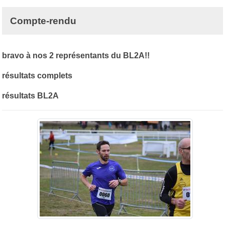
Compte-rendu
bravo à nos 2 représentants du BL2A!!
résultats complets
résultats BL2A