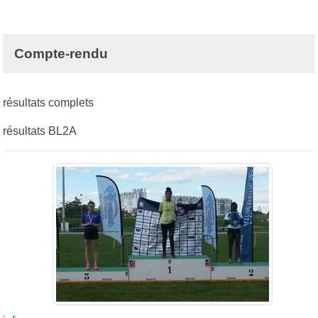
Compte-rendu
résultats complets
résultats BL2A