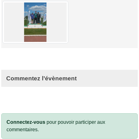
Commentez l’évènement
Connectez-vous
pour pouvoir participer aux
commentaires.