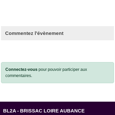
Commentez l’évènement
Connectez-vous
pour pouvoir participer aux
commentaires.
BL2A - BRISSAC LOIRE AUBANCE