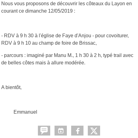
Nous vous proposons de découvrir les côteaux du Layon en
courant ce dimanche 12/05/2019 :
- RDV à 9 h 30 à l'église de Faye d'Anjou - pour covoiturer,
RDV à 9 h 10 au champ de foire de Brissac,
- parcours : imaginé par Manu M., 1 h 30 à 2 h, typé trail avec
de belles côtes mais à allure modérée.
A bientôt,
Emmanuel