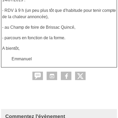
- RDV à 9 h (un peu plus tôt que d'habitude pour tenir compte
de la chaleur annoncée),
- au Champ de foire de Brissac Quincé,
- parcours en fonction de la forme.
A bientôt,
Emmanuel
Commentez l’évènement