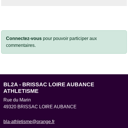
Connectez-vous
pour pouvoir participer aux
commentaires.
BL2A - BRISSAC LOIRE AUBANCE
ATHLETISME
Rue du Marin
49320
BRISSAC LOIRE AUBANCE
bla-athletisme@orange.fr