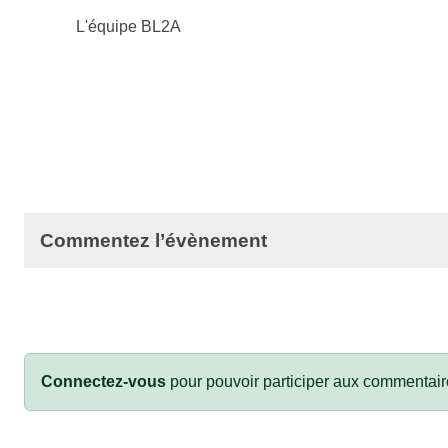
L'équipe BL2A
Commentez l’évènement
Connectez-vous
pour pouvoir participer aux commentair