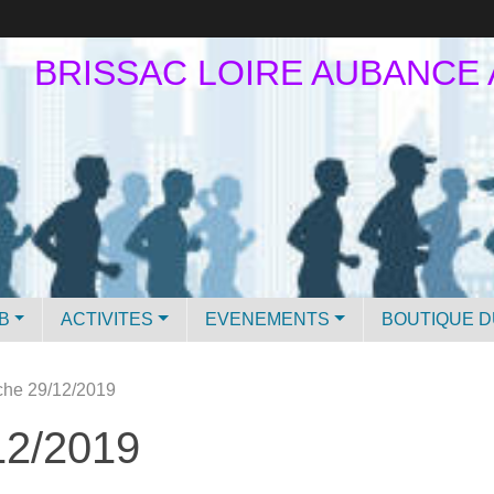
BRISSAC LOIRE AUBANCE
B
ACTIVITES
EVENEMENTS
BOUTIQUE D
che 29/12/2019
12/2019