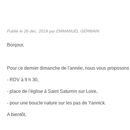
Publié le
26 déc. 2019
par
EMMANUEL GERMAIN
Bonjour,
Pour ce dernier dimanche de l'année, nous vous proposons 
- RDV à 9 h 30,
- place de l'église à Saint Saturnin sur Loire,
- pour une boucle nature sur les pas de Yannick.
A bientôt,