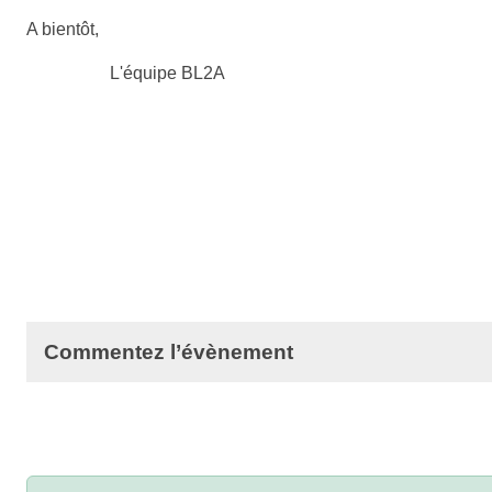
A bientôt,
L'équipe BL2A
Commentez l’évènement