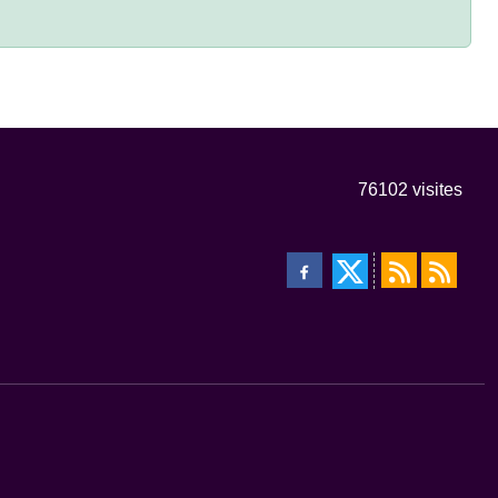
76102
visites