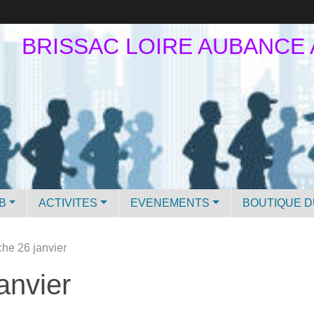
BRISSAC LOIRE AUBANCE
B
ACTIVITES
EVENEMENTS
BOUTIQUE D
he 26 janvier
anvier