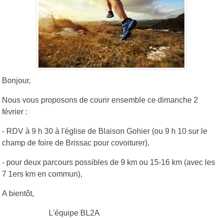
Bonjour,
Nous vous proposons de courir ensemble ce dimanche 2
février :
- RDV à 9 h 30 à l'église de Blaison Gohier (ou 9 h 10 sur le
champ de foire de Brissac pour covoiturer),
- pour deux parcours possibles de 9 km ou 15-16 km (avec les
7 1ers km en commun),
A bientôt,
L'équipe BL2A