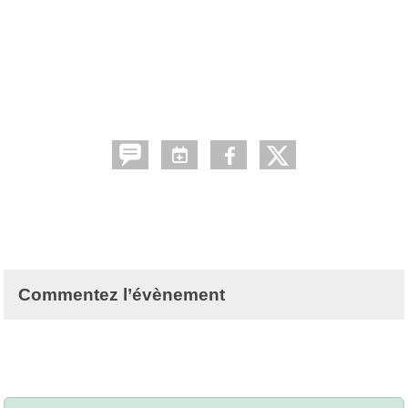
Commentez l’évènement