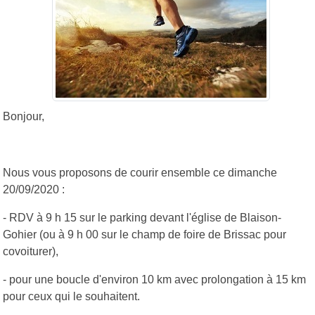
Bonjour,
Nous vous proposons de courir ensemble ce dimanche
20/09/2020 :
- RDV à 9 h 15 sur le parking devant l'église de Blaison-
Gohier (ou à 9 h 00 sur le champ de foire de Brissac pour
covoiturer),
- pour une boucle d'environ 10 km avec prolongation à 15 km
pour ceux qui le souhaitent.