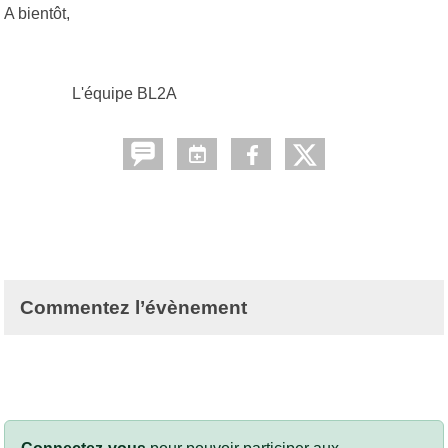
A bientôt,
L'équipe BL2A
Commentez l’évènement