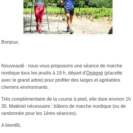
Bonjour,
Nouveauté : nous vous proposons une séance de marche
nordique tous les jeudis à 19 h, départ d'
Orgigné
(placette
avec le grand arbre) pour profiter des larges et agréables
chemins environnants.
Très complémentaire de la course à pied, elle dure environ 1h
30. Matériel nécessaire : bâtons de marche nordique (ou de
randonnée pour les 1ères séances).
A bientôt,