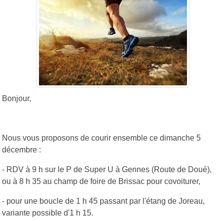
Bonjour,
Nous vous proposons de courir ensemble ce dimanche 5
décembre :
- RDV à 9 h sur le P de Super U à Gennes (Route de Doué),
ou à 8 h 35 au champ de foire de Brissac pour covoiturer,
- pour une boucle de 1 h 45 passant par l'étang de Joreau,
variante possible d'1 h 15.