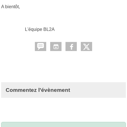
A bientôt,
L'équipe BL2A
Commentez l’évènement