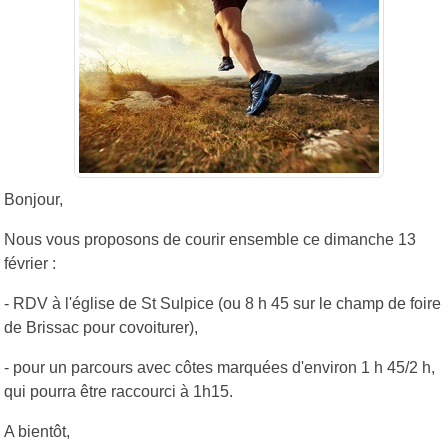
Bonjour,
Nous vous proposons de courir ensemble ce dimanche 13
février :
- RDV à l'église de St Sulpice (ou 8 h 45 sur le champ de foire
de Brissac pour covoiturer),
- pour un parcours avec côtes marquées d'environ 1 h 45/2 h,
qui pourra être raccourci à 1h15.
A bientôt,