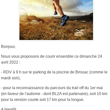
Bonjour,
Nous vous proposons de courir ensemble ce dimanche 24
avril 2022 :
- RDV à 9 h sur le parking de la piscine de Brissac (comme le
mardi soir),
- pour la reconnaissance du parcours du trail off du 1er mai
(en faveur de l'autisme - dont BL2A est partenaire), soit 10 km
pour la version courte soit 17 km pour la longue.
A bientôt,