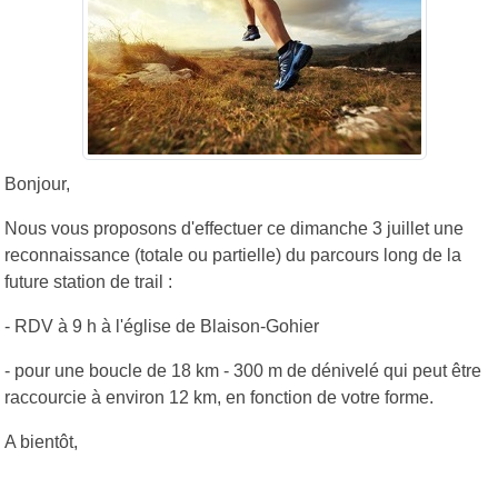
Bonjour,
Nous vous proposons d'effectuer ce dimanche 3 juillet une
reconnaissance (totale ou partielle) du parcours long de la
future station de trail :
- RDV à 9 h à l'église de Blaison-Gohier
- pour une boucle de 18 km - 300 m de dénivelé qui peut être
raccourcie à environ 12 km, en fonction de votre forme.
A bientôt,