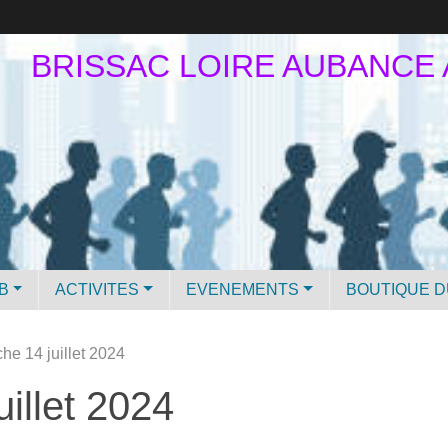
BRISSAC LOIRE AUBANCE
B
ACTIVITES
EVENEMENTS
BOUTIQUE D
he 14 juillet 2024
illet 2024