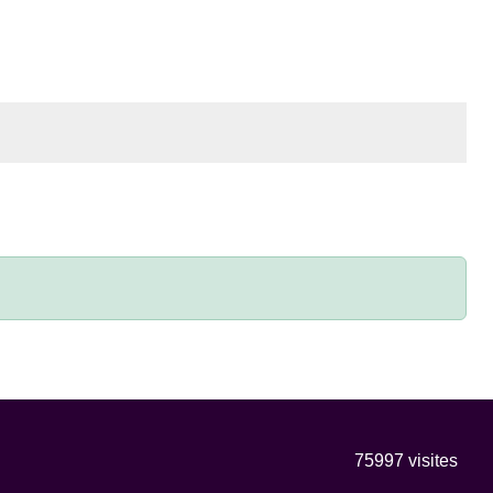
75997
visites