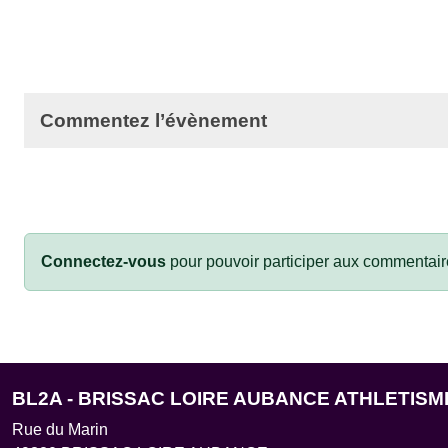
Commentez l’évènement
Connectez-vous
pour pouvoir participer aux commentair
BL2A - BRISSAC LOIRE AUBANCE ATHLETISM
Rue du Marin