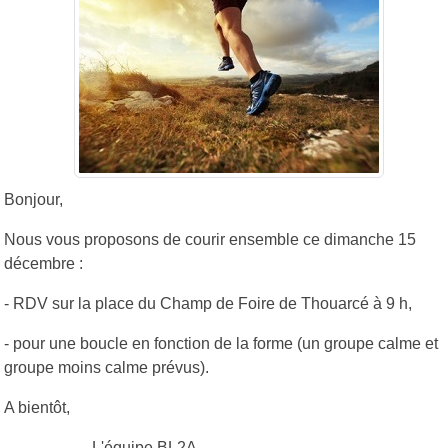
Bonjour,
Nous vous proposons de courir ensemble ce dimanche 15
décembre :
- RDV sur la place du Champ de Foire de Thouarcé à 9 h,
- pour une boucle en fonction de la forme (un groupe calme et
groupe moins calme prévus).
A bientôt,
L'équipe BL2A