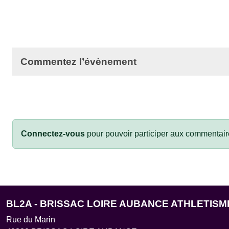
Commentez l’évènement
Connectez-vous
pour pouvoir participer aux commentair
BL2A - BRISSAC LOIRE AUBANCE ATHLETISM
Rue du Marin