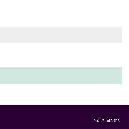
76029
visites