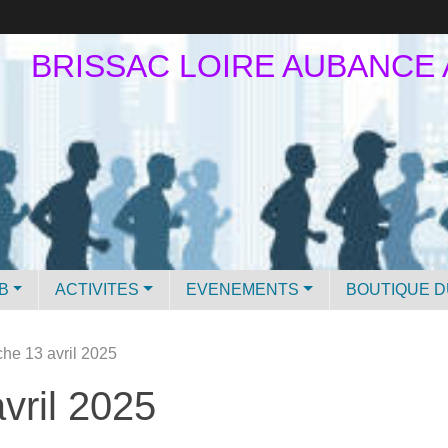
BRISSAC LOIRE AUBANCE
B
ACTIVITES
EVENEMENTS
BOUTIQUE D
he 13 avril 2025
vril 2025