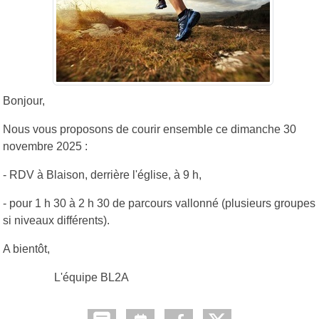
Bonjour,
Nous vous proposons de courir ensemble ce dimanche 30
novembre 2025 :
- RDV à Blaison, derrière l'église, à 9 h,
- pour 1 h 30 à 2 h 30 de parcours vallonné (plusieurs groupes
si niveaux différents).
A bientôt,
L'équipe BL2A