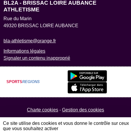
BL2A - BRISSAC LOIRE AUBANCE
ATHLETISME
Rue du Marin
49320
BRISSAC LOIRE AUBANCE
bla-athletisme@orange.fr
Informations légales
Signaler un contenu inapproprié
SPORTS
REGIONS
Charte cookies
Gestion des cookies
Ce site utilise des cookies et vous donne le contrôle sur ceux
que vous souhaitez activer