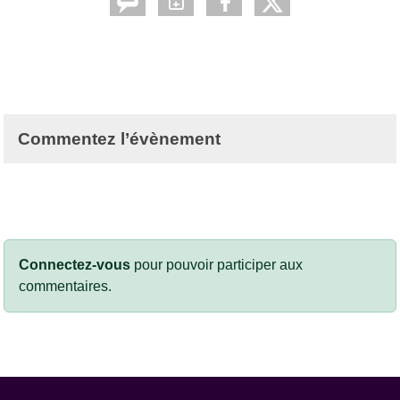
Commentez l’évènement
Connectez-vous
pour pouvoir participer aux
commentaires.