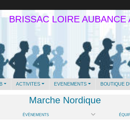
BRISSAC LOIRE AUBANCE
B
ACTIVITES
EVENEMENTS
BOUTIQUE D
Marche Nordique
ÉVÈNEMENTS
ÉQUI