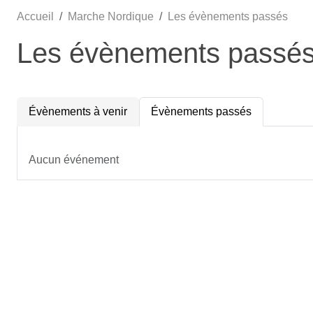
Accueil
Marche Nordique
Les évènements passés
Les évènements passé
Évènements à venir
Évènements passés
Aucun événement