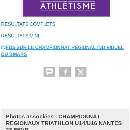
RESULTATS COMPLETS
RESULTATS MINF
IN
FOS
SUR LE CHAMPIONNAT REGIONAL INDIVIDUEL
DU 8 MARS
Photos associées : CHAMPIONNAT
REGIONAUX TRIATHLON U14/U16 NANTES
23 FEVR