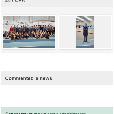
Commentez la news