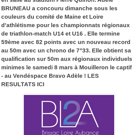
BRUNEAU a concouru dimanche sous les
couleurs du comité de Maine et Loire
d'athlétisme pour les championnats régionaux
de triathlon-match U14 et U16 . Elle termine
59ème avec 82 points avec un nouveau record
au 50m avec un chrono de 7’’33. Elle obtient sa
qualification sur 50m aux régionaux individuels
minimes le samedi 8 mars à Mouilleron le captif
- au Vendéspace Bravo Adèle ! LES
RESULTATS ICI