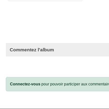
Commentez l'album
Connectez-vous
pour pouvoir participer aux commentair